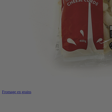
Fromage en grains