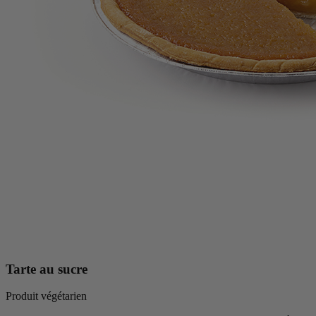
Tarte au sucre
Produit végétarien