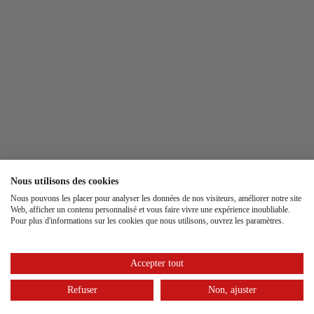
Nous utilisons des cookies
Nous pouvons les placer pour analyser les données de nos visiteurs, améliorer notre site
Web, afficher un contenu personnalisé et vous faire vivre une expérience inoubliable.
Pour plus d'informations sur les cookies que nous utilisons, ouvrez les paramètres.
Accepter tout
Refuser
Non, ajuster