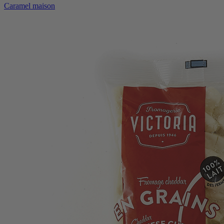
Caramel maison