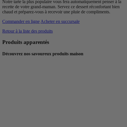
Notre tarte la plus populaire vous fera automatiquement penser à la
recette de votre grand-maman. Servez ce dessert réconfortant bien
chaud et préparez-vous à recevoir une pluie de compliments.
Commander en ligne
Acheter en succursale
Retour à la liste des produits
Produits apparentés
Découvrez nos savoureux produits maison