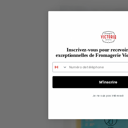
Inscrivez-vous pour recevoir
exceptionnelles de Fromagerie Vi
M'inscrire
Je ne suis pas intéressé