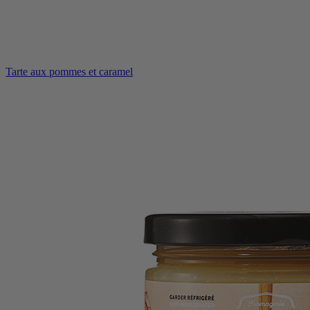
Tarte aux pommes et caramel