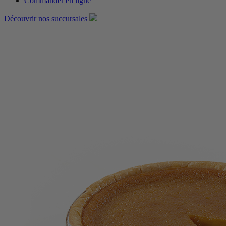
Commander en ligne
Découvrir nos
succursales